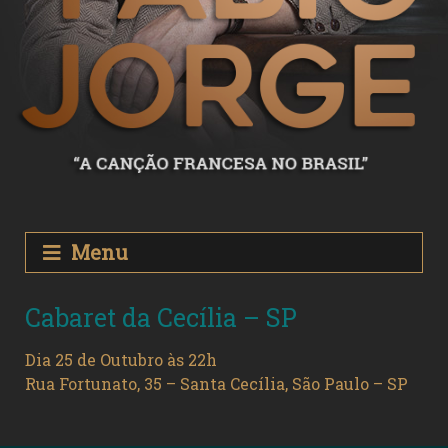
Menu
Cabaret da Cecília – SP
Dia 25 de Outubro às 22h
Rua Fortunato, 35 – Santa Cecília, São Paulo – SP