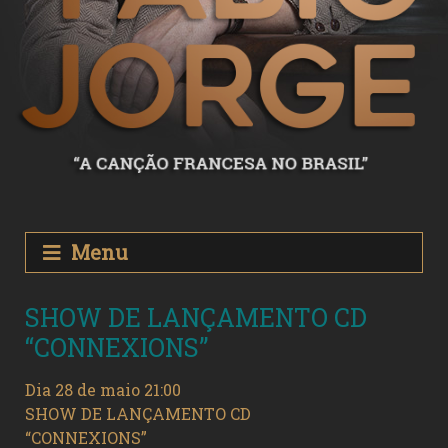
Menu
SHOW DE LANÇAMENTO CD
“CONNEXIONS”
Dia 28 de maio 21:00
SHOW DE LANÇAMENTO CD
“CONNEXIONS”